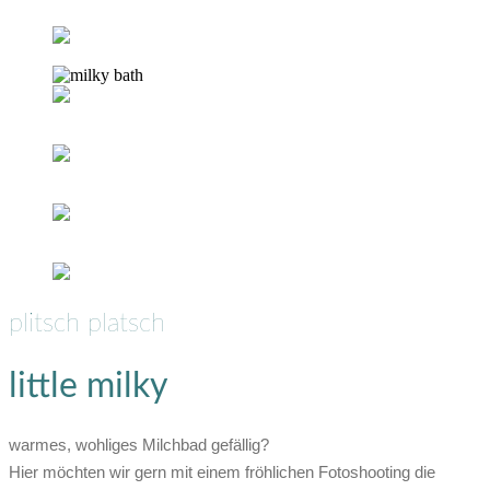
plitsch platsch
little milky
warmes, wohliges Milchbad gefällig?
Hier möchten wir gern mit einem fröhlichen Fotoshooting die