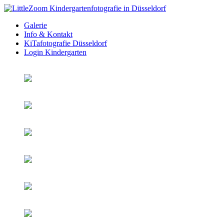
Galerie
Info & Kontakt
KiTafotografie Düsseldorf
Login Kindergarten